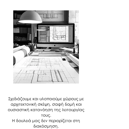
Σχεδιάζουμε και υλοποιούμε χώρους με
αρχιτεκτονική σκέψη, σαφή δομή και
ουσιαστική κατανόηση της λειτουργίας
τους.
Η δουλειά μας δεν περιορίζεται στη
διακόσμηση.