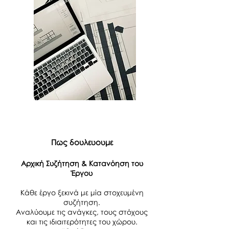
Πως δουλευουμε
Αρχική Συζήτηση & Κατανόηση του
Έργου
Κάθε έργο ξεκινά με μία στοχευμένη
συζήτηση.
Αναλύουμε τις ανάγκες, τους στόχους
και τις ιδιαιτερότητες του χώρου.